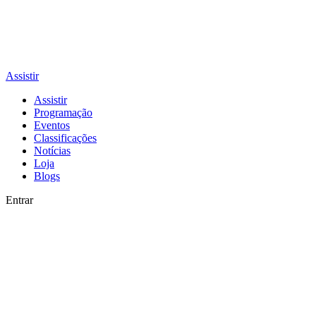
Assistir
Assistir
Programação
Eventos
Classificações
Notícias
Loja
Blogs
Entrar