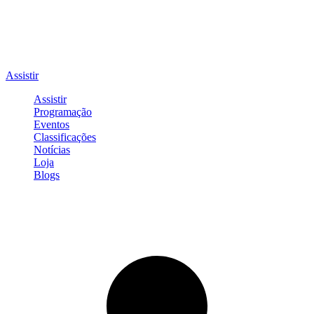
Assistir
Assistir
Programação
Eventos
Classificações
Notícias
Loja
Blogs
Entrar