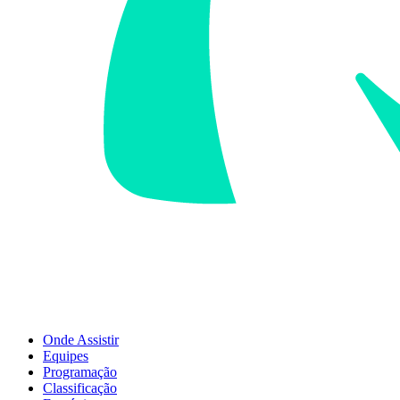
Onde Assistir
Equipes
Programação
Classificação