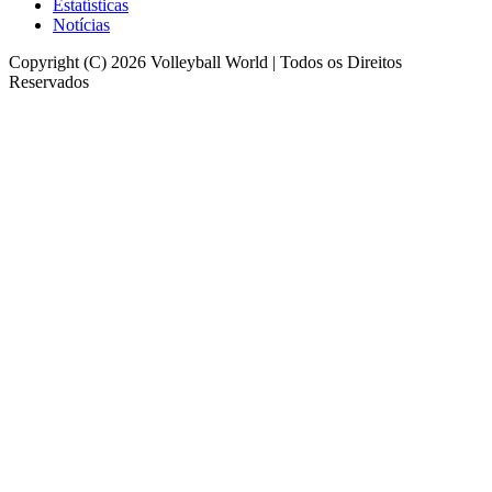
Estatísticas
Notícias
Copyright (C) 2026 Volleyball World | Todos os Direitos
Reservados