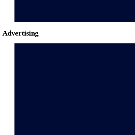
Advertising