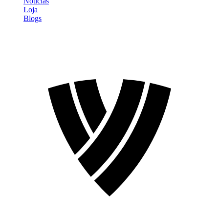
Notícias
Loja
Blogs