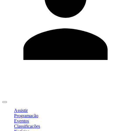
Editar Perfil
Mudar Senha
Sair
Assistir
Programação
Eventos
Classificações