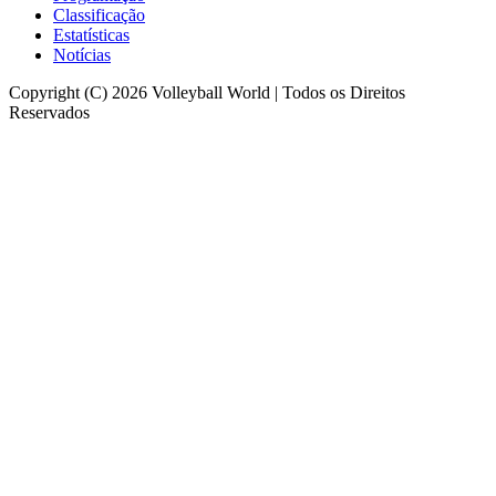
Classificação
Estatísticas
Notícias
Copyright (C) 2026 Volleyball World | Todos os Direitos
Reservados