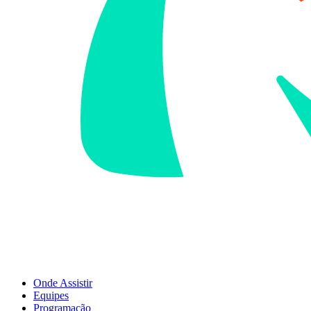
Onde Assistir
Equipes
Programação