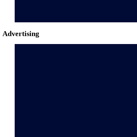
Advertising