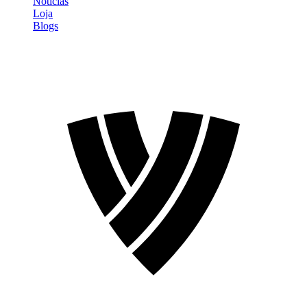
Notícias
Loja
Blogs