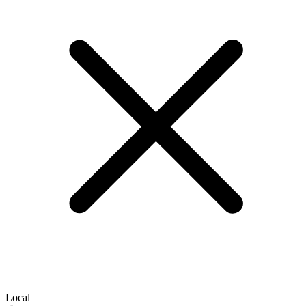
Local