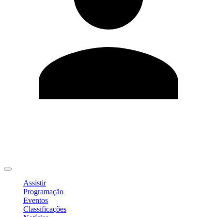
Editar Perfil
Mudar Senha
Sair
Assistir
Programação
Eventos
Classificações