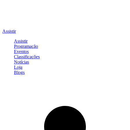
Assistir
Assistir
Programação
Eventos
Classificações
Notícias
Loja
Blogs
Entrar