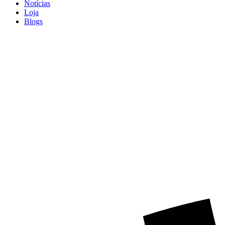
Notícias
Loja
Blogs