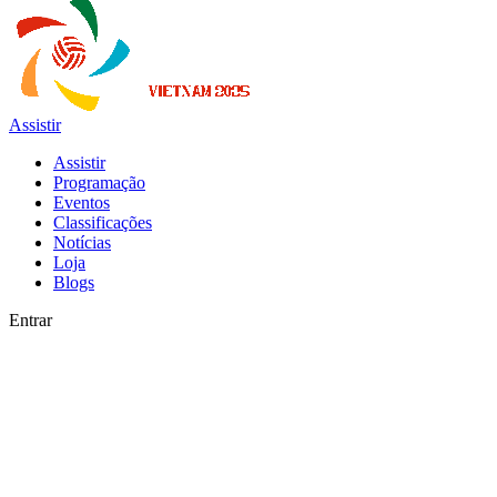
Assistir
Assistir
Programação
Eventos
Classificações
Notícias
Loja
Blogs
Entrar