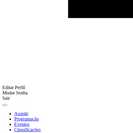
Editar Perfil
Mudar Senha
Sair
Assistir
Programação
Eventos
Classificações