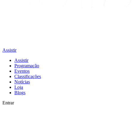
Assistir
Assistir
Programação
Eventos
Classificações
Notícias
Loja
Blogs
Entrar