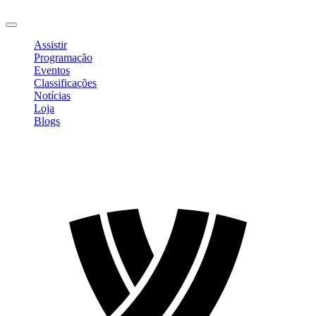
Sair
Assistir
Programação
Eventos
Classificações
Notícias
Loja
Blogs