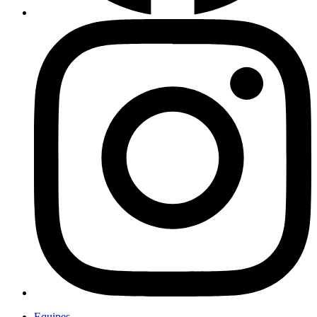
Equipes