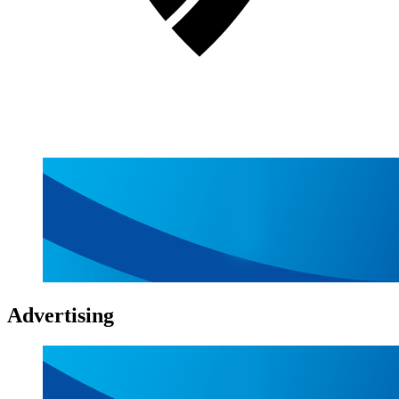
Advertising