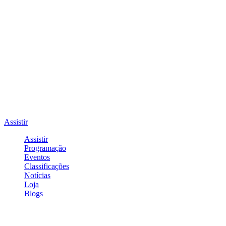
Assistir
Assistir
Programação
Eventos
Classificações
Notícias
Loja
Blogs
Entrar