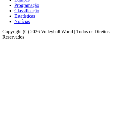
Programação
Classificação
Estatísticas
Notícias
Copyright (C) 2026 Volleyball World | Todos os Direitos
Reservados