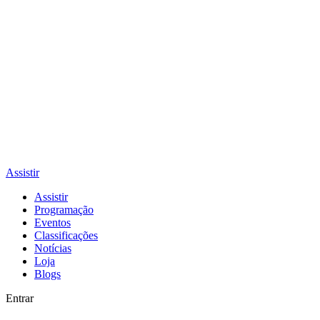
Assistir
Assistir
Programação
Eventos
Classificações
Notícias
Loja
Blogs
Entrar