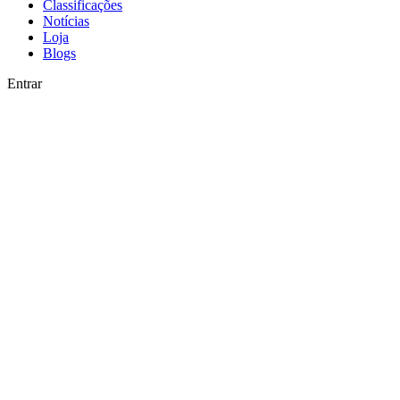
Classificações
Notícias
Loja
Blogs
Entrar