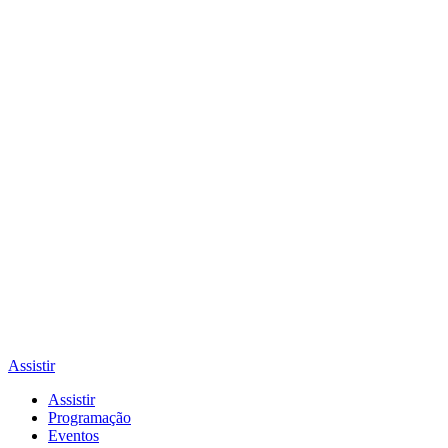
Assistir
Assistir
Programação
Eventos