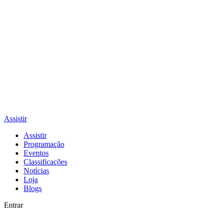
Assistir
Assistir
Programação
Eventos
Classificações
Notícias
Loja
Blogs
Entrar