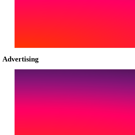
Advertising