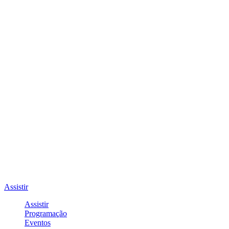
Assistir
Assistir
Programação
Eventos