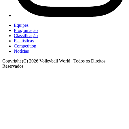
Equipes
Programação
Classificação
Estatísticas
Competition
Notícias
Copyright (C) 2026 Volleyball World | Todos os Direitos
Reservados