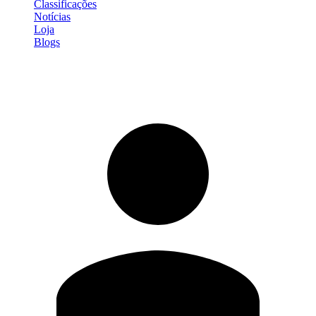
Classificações
Notícias
Loja
Blogs
Entrar