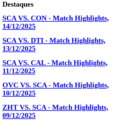
Destaques
SCA VS. CON - Match Highlights,
14/12/2025
SCA VS. DTI - Match Highlights,
13/12/2025
SCA VS. CAL - Match Highlights,
11/12/2025
OVC VS. SCA - Match Highlights,
10/12/2025
ZHT VS. SCA - Match Highlights,
09/12/2025