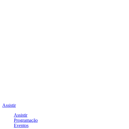
Assistir
Assistir
Programação
Eventos