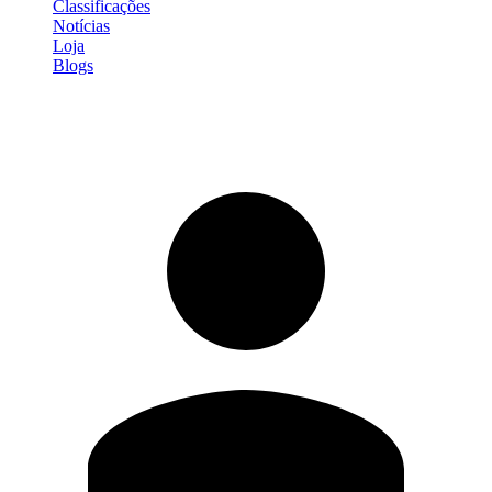
Classificações
Notícias
Loja
Blogs
Entrar