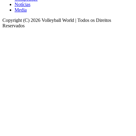
Notícias
Media
Copyright (C) 2026 Volleyball World | Todos os Direitos
Reservados