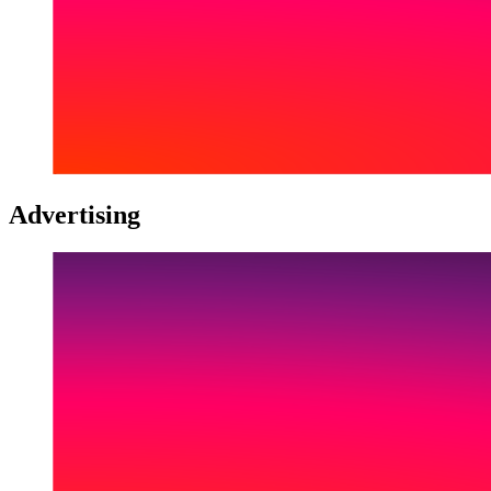
Advertising