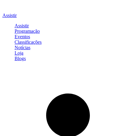
Assistir
Assistir
Programação
Eventos
Classificações
Notícias
Loja
Blogs
Entrar