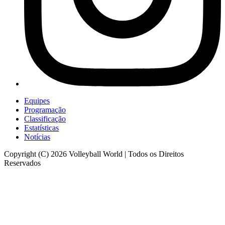
Equipes
Programação
Classificação
Estatísticas
Notícias
Copyright (C) 2026 Volleyball World | Todos os Direitos
Reservados