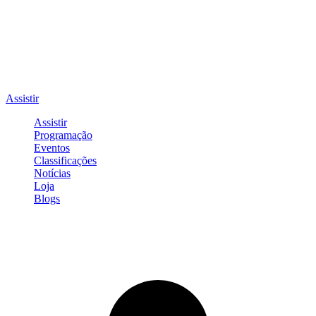
Assistir
Assistir
Programação
Eventos
Classificações
Notícias
Loja
Blogs
Entrar