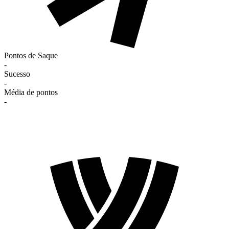
Pontos de Saque
-
Sucesso
-
Média de pontos
-