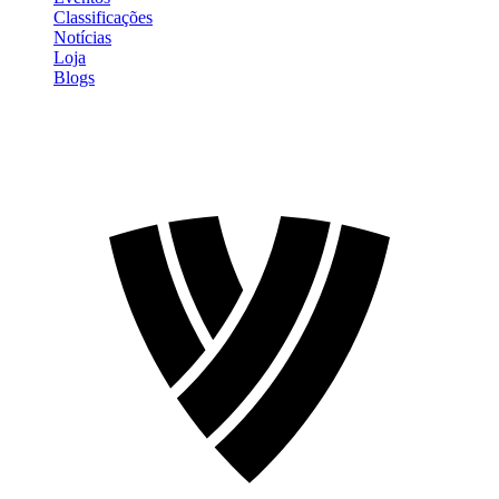
Classificações
Notícias
Loja
Blogs