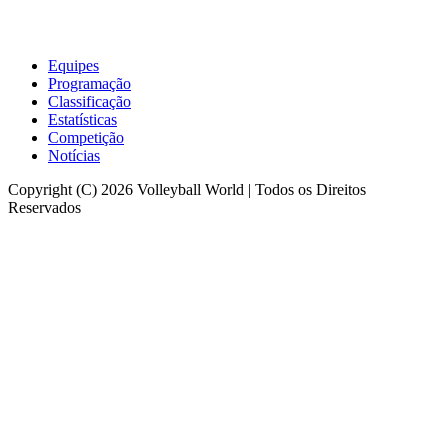
Equipes
Programação
Classificação
Estatísticas
Competição
Notícias
Copyright (C) 2026 Volleyball World | Todos os Direitos
Reservados