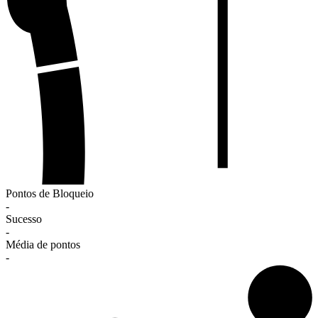
Pontos de Bloqueio
-
Sucesso
-
Média de pontos
-