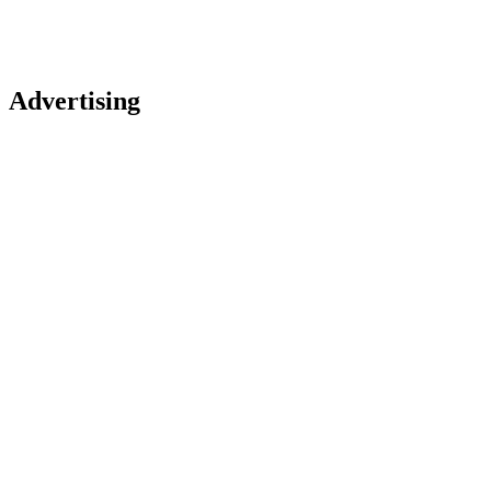
Advertising