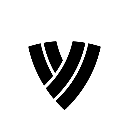
Temporada 2026
Temporada 2024