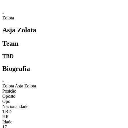
-
Zolota
Asja Zolota
Team
TBD
Biografia
-
Zolota
Asja Zolota
Posição
Oposto
Opo
Nacionalidade
TBD
HR
Idade
17