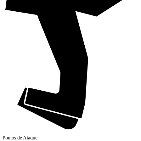
Pontos de Ataque