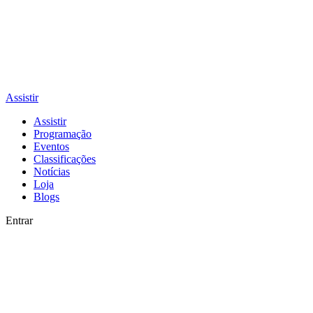
Assistir
Assistir
Programação
Eventos
Classificações
Notícias
Loja
Blogs
Entrar