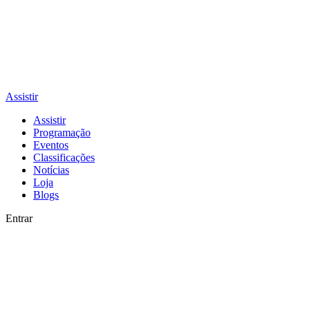
Assistir
Assistir
Programação
Eventos
Classificações
Notícias
Loja
Blogs
Entrar