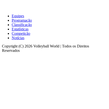
Equipes
Programação
Classificação
Estatísticas
Competição
Notícias
Copyright (C) 2026 Volleyball World | Todos os Direitos
Reservados