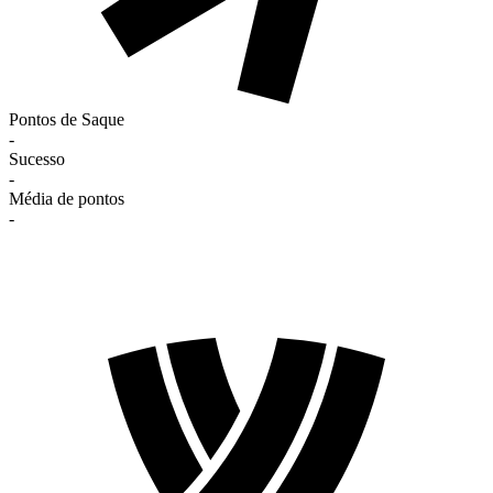
Pontos de Saque
-
Sucesso
-
Média de pontos
-