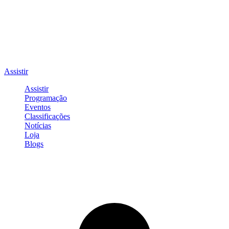
Assistir
Assistir
Programação
Eventos
Classificações
Notícias
Loja
Blogs
Entrar