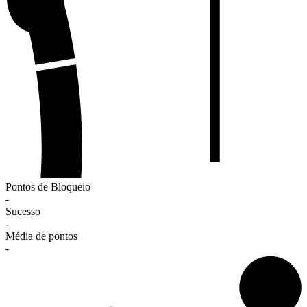
Pontos de Bloqueio
-
Sucesso
-
Média de pontos
-