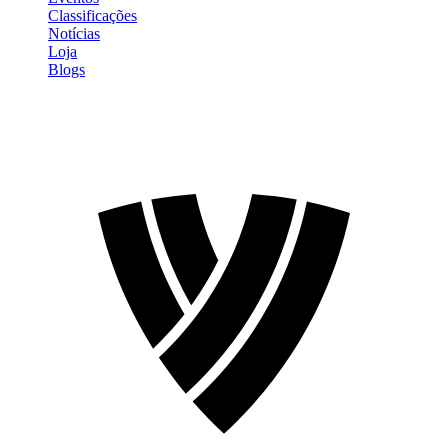
Classificações
Notícias
Loja
Blogs