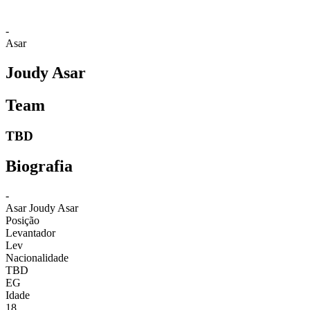
-
Asar
Joudy Asar
Team
TBD
Biografia
-
Asar
Joudy Asar
Posição
Levantador
Lev
Nacionalidade
TBD
EG
Idade
18