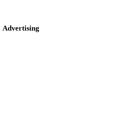
Advertising