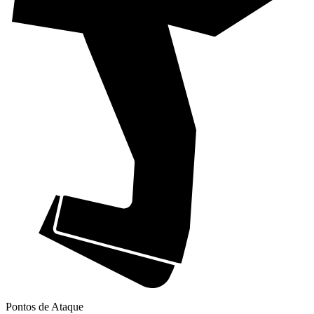
Pontos de Ataque