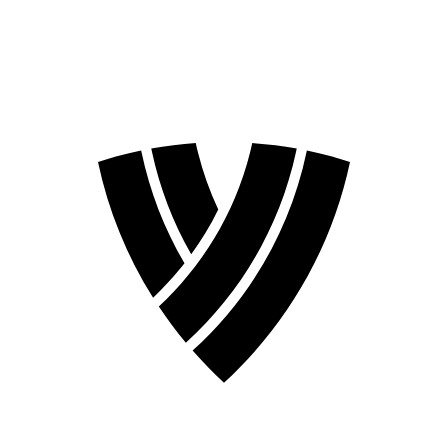
Temporada 2026
Temporada 2024