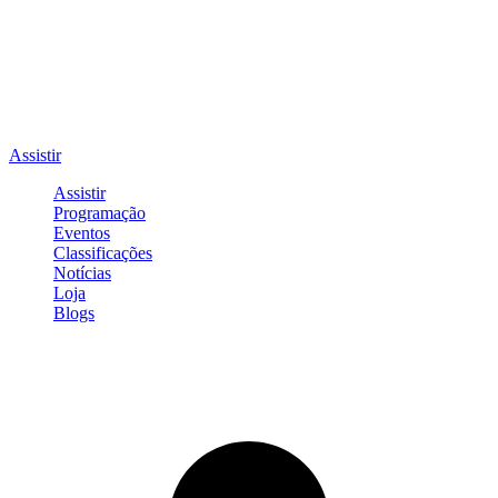
Assistir
Assistir
Programação
Eventos
Classificações
Notícias
Loja
Blogs
Entrar