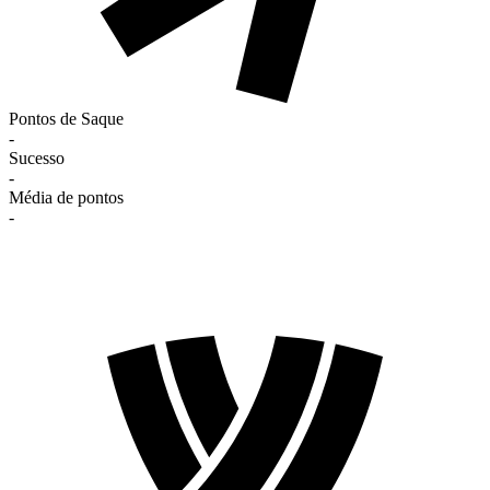
Pontos de Saque
-
Sucesso
-
Média de pontos
-