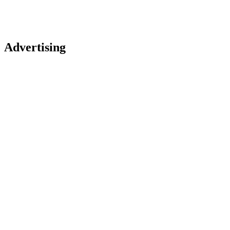
Advertising