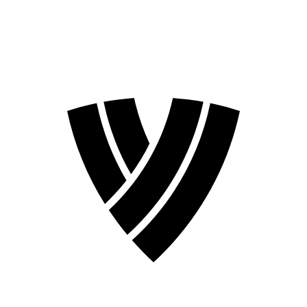
Temporada 2026
Temporada 2024