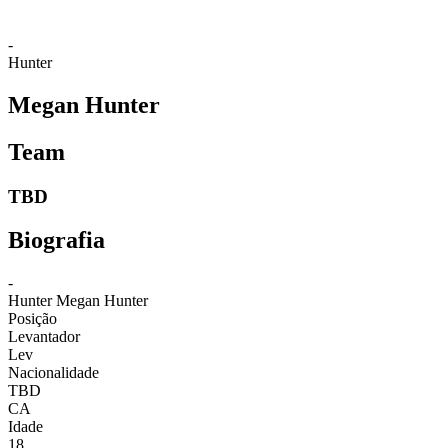
-
Hunter
Megan Hunter
Team
TBD
Biografia
-
Hunter
Megan Hunter
Posição
Levantador
Lev
Nacionalidade
TBD
CA
Idade
18