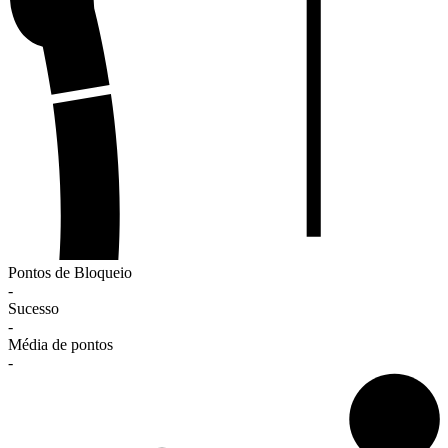
Pontos de Bloqueio
-
Sucesso
-
Média de pontos
-