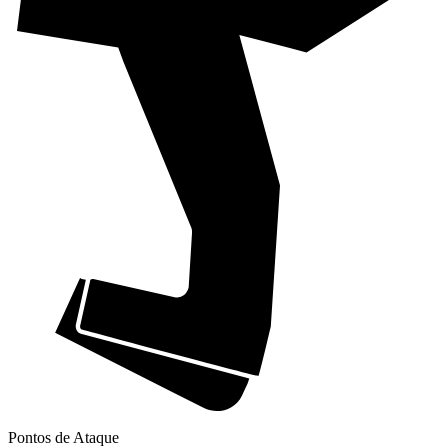
Pontos de Ataque