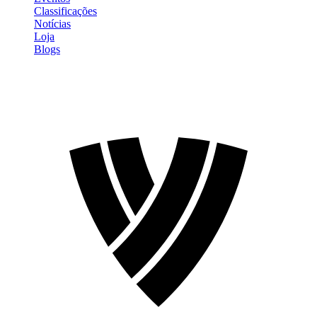
Classificações
Notícias
Loja
Blogs