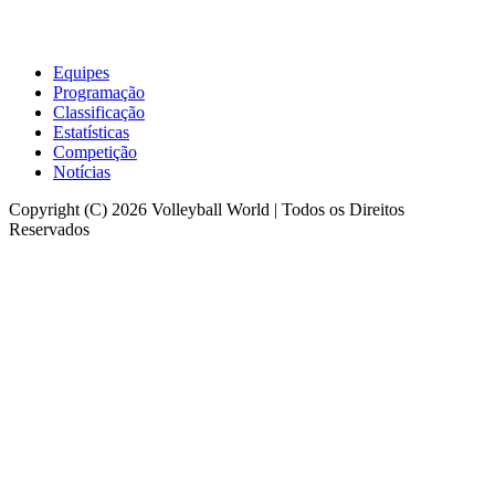
Equipes
Programação
Classificação
Estatísticas
Competição
Notícias
Copyright (C) 2026 Volleyball World | Todos os Direitos
Reservados