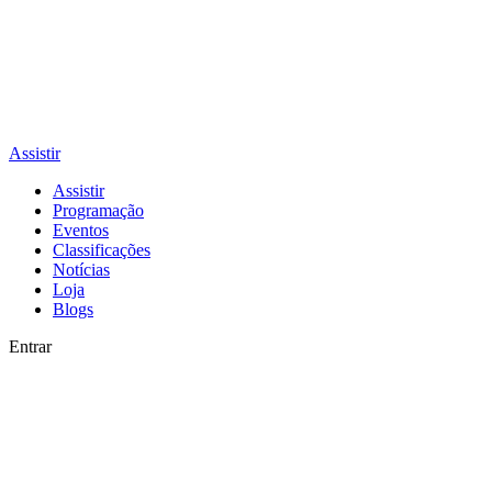
Assistir
Assistir
Programação
Eventos
Classificações
Notícias
Loja
Blogs
Entrar