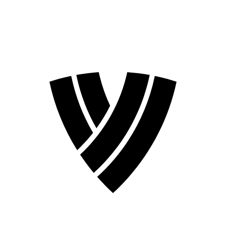
Temporada 2026
Temporada 2024