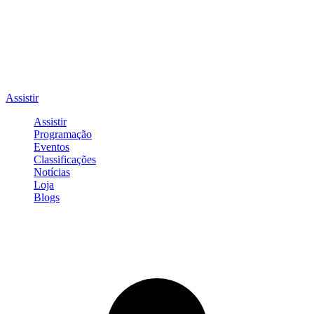
Assistir
Assistir
Programação
Eventos
Classificações
Notícias
Loja
Blogs
Entrar