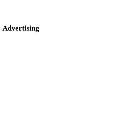
Advertising