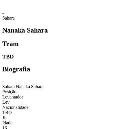
-
Sahara
Nanaka Sahara
Team
TBD
Biografia
-
Sahara
Nanaka Sahara
Posição
Levantador
Lev
Nacionalidade
TBD
JP
Idade
16