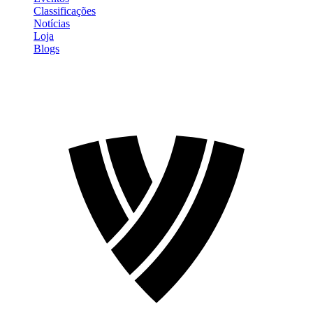
Classificações
Notícias
Loja
Blogs