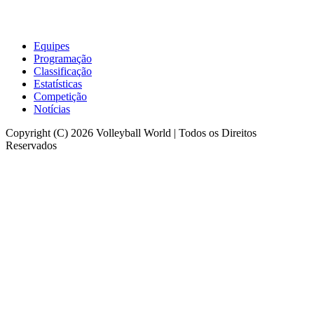
Equipes
Programação
Classificação
Estatísticas
Competição
Notícias
Copyright (C) 2026 Volleyball World | Todos os Direitos
Reservados