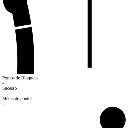
Pontos de Bloqueio
-
Sucesso
-
Média de pontos
-