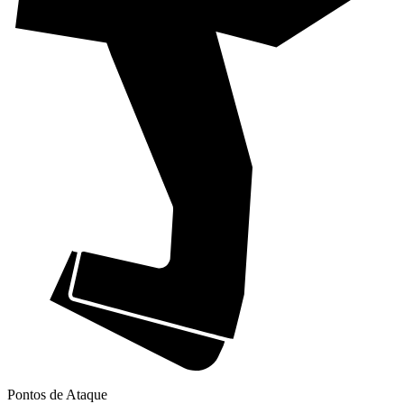
Pontos de Ataque