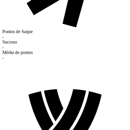
Pontos de Saque
-
Sucesso
-
Média de pontos
-