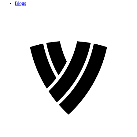
Blogs