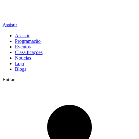
Assistir
Assistir
Programação
Eventos
Classificações
Notícias
Loja
Blogs
Entrar