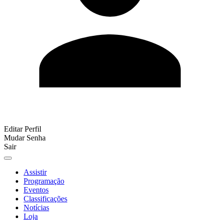
Editar Perfil
Mudar Senha
Sair
Assistir
Programação
Eventos
Classificações
Notícias
Loja