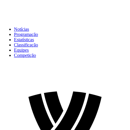
Notícias
Programação
Estatísticas
Classificação
Equipes
Competição