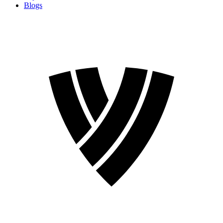
Blogs