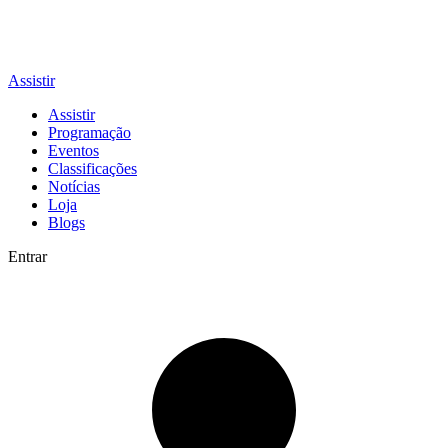
Assistir
Assistir
Programação
Eventos
Classificações
Notícias
Loja
Blogs
Entrar