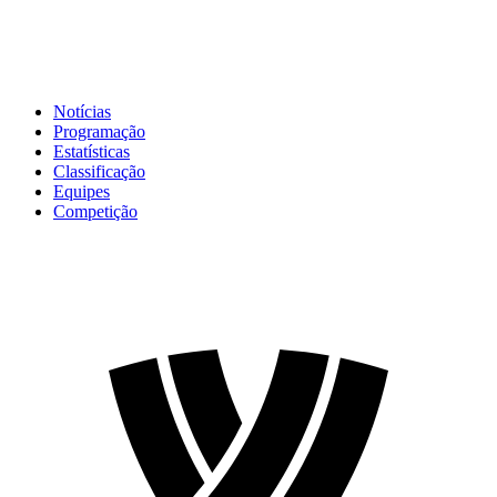
Notícias
Programação
Estatísticas
Classificação
Equipes
Competição