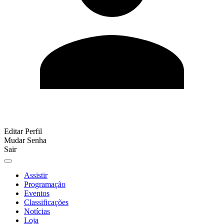
Editar Perfil
Mudar Senha
Sair
Assistir
Programação
Eventos
Classificações
Notícias
Loja