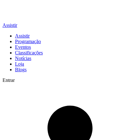
Assistir
Assistir
Programação
Eventos
Classificações
Notícias
Loja
Blogs
Entrar