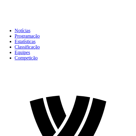
Notícias
Programação
Estatísticas
Classificação
Equipes
Competição