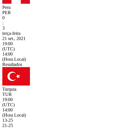
Peru
PER
0
:
3
terça-feira
21 set., 2021
19:00
(UTC)
14:00
(Hora Local)
Resultados
Turquia
TUR
19:00
(UTC)
14:00
(Hora Local)
13
-
25
21
-
25