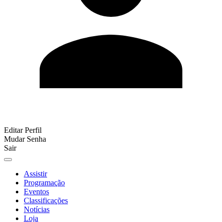
Editar Perfil
Mudar Senha
Sair
Assistir
Programação
Eventos
Classificações
Notícias
Loja