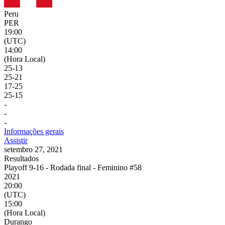
Peru
PER
19:00
(UTC)
14:00
(Hora Local)
25
-
13
25
-
21
17
-
25
25
-
15
-
-
-
Informações gerais
Assistir
setembro 27, 2021
Resultados
Playoff 9-16 - Rodada final - Feminino #58
2021
20:00
(UTC)
15:00
(Hora Local)
Durango