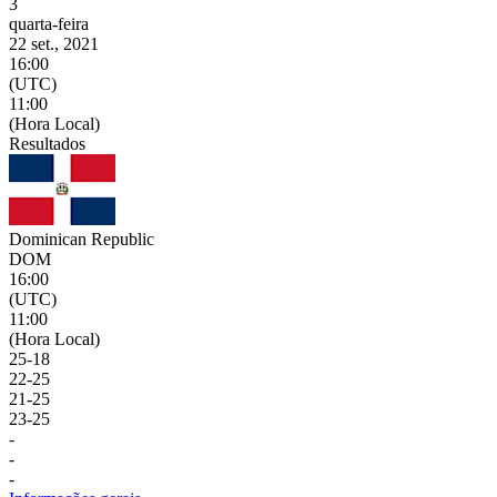
3
quarta-feira
22 set., 2021
16:00
(UTC)
11:00
(Hora Local)
Resultados
Dominican Republic
DOM
16:00
(UTC)
11:00
(Hora Local)
25
-
18
22
-
25
21
-
25
23
-
25
-
-
-