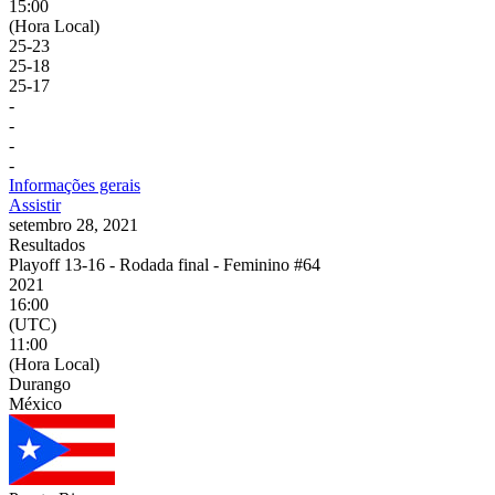
15:00
(Hora Local)
25
-
23
25
-
18
25
-
17
-
-
-
-
Informações gerais
Assistir
setembro 28, 2021
Resultados
Playoff 13-16 - Rodada final - Feminino #64
2021
16:00
(UTC)
11:00
(Hora Local)
Durango
México