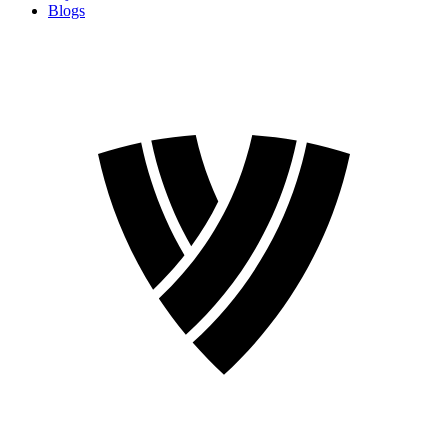
Blogs