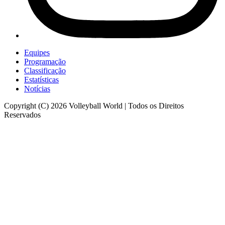
Equipes
Programação
Classificação
Estatísticas
Notícias
Copyright (C) 2026 Volleyball World | Todos os Direitos
Reservados