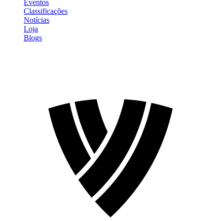
Eventos
Classificações
Notícias
Loja
Blogs