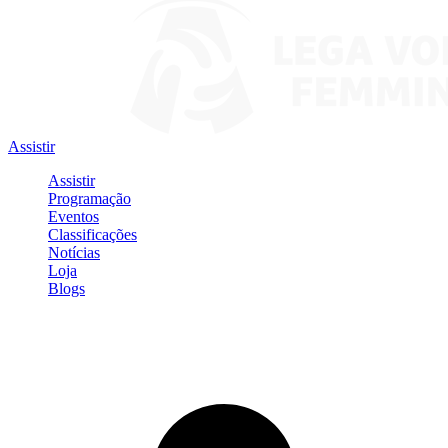
Assistir
Assistir
Programação
Eventos
Classificações
Notícias
Loja
Blogs
Entrar