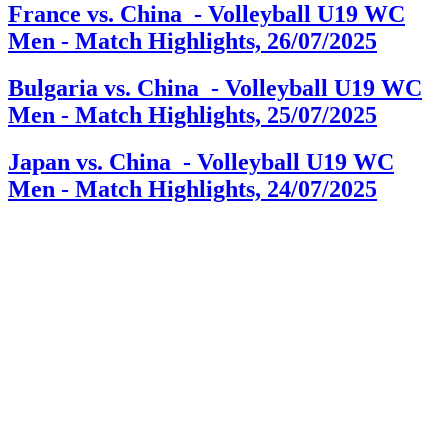
France vs. China - Volleyball U19 WC
Men - Match Highlights, 26/07/2025
Bulgaria vs. China - Volleyball U19 WC
Men - Match Highlights, 25/07/2025
Japan vs. China - Volleyball U19 WC
Men - Match Highlights, 24/07/2025