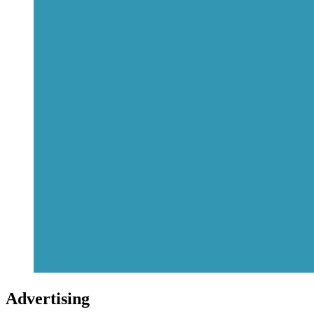
Advertising