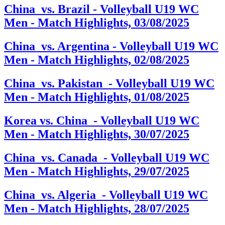
China vs. Brazil - Volleyball U19 WC
Men - Match Highlights, 03/08/2025
China vs. Argentina - Volleyball U19 WC
Men - Match Highlights, 02/08/2025
China vs. Pakistan - Volleyball U19 WC
Men - Match Highlights, 01/08/2025
Korea vs. China - Volleyball U19 WC
Men - Match Highlights, 30/07/2025
China vs. Canada - Volleyball U19 WC
Men - Match Highlights, 29/07/2025
China vs. Algeria - Volleyball U19 WC
Men - Match Highlights, 28/07/2025