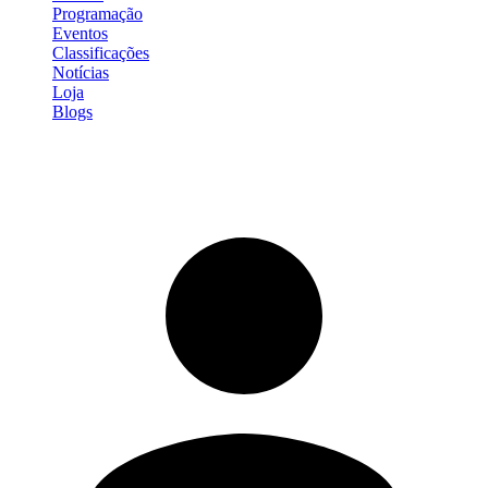
Programação
Eventos
Classificações
Notícias
Loja
Blogs
Entrar