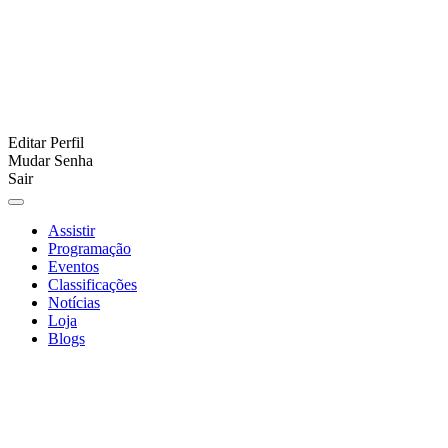
Editar Perfil
Mudar Senha
Sair
Assistir
Programação
Eventos
Classificações
Notícias
Loja
Blogs