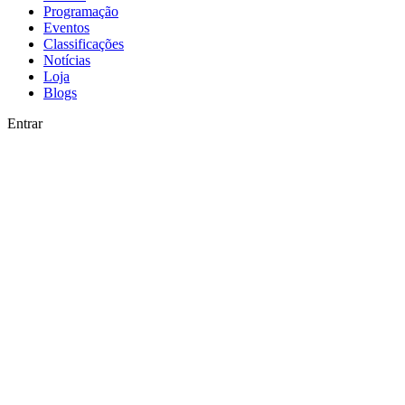
Programação
Eventos
Classificações
Notícias
Loja
Blogs
Entrar