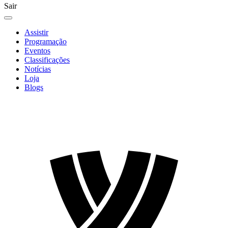
Sair
Assistir
Programação
Eventos
Classificações
Notícias
Loja
Blogs