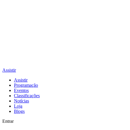
Assistir
Assistir
Programação
Eventos
Classificações
Notícias
Loja
Blogs
Entrar