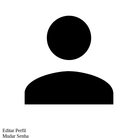
Editar Perfil
Mudar Senha