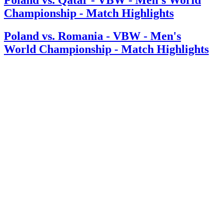
Championship - Match Highlights
Poland vs. Romania - VBW - Men's
World Championship - Match Highlights