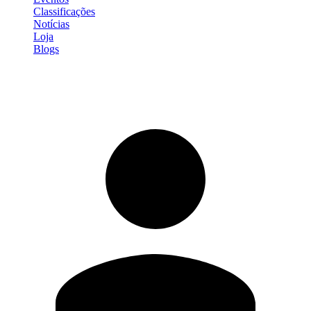
Classificações
Notícias
Loja
Blogs
Entrar