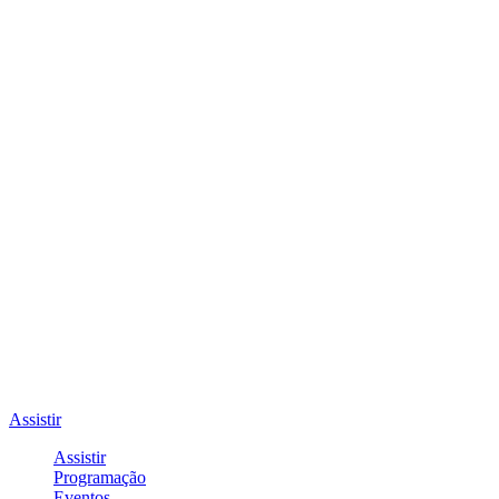
Assistir
Assistir
Programação
Eventos