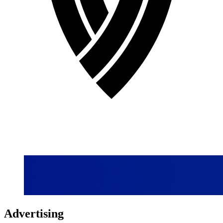
Advertising