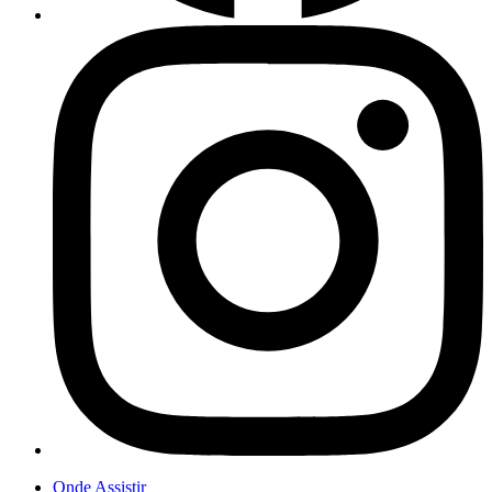
Onde Assistir