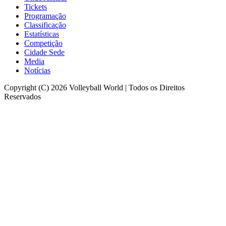
Tickets
Programação
Classificação
Estatísticas
Competição
Cidade Sede
Media
Notícias
Copyright (C) 2026 Volleyball World | Todos os Direitos
Reservados