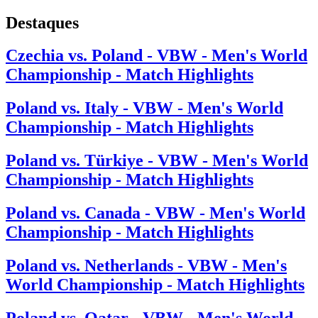
Destaques
Czechia vs. Poland - VBW - Men's World
Championship - Match Highlights
Poland vs. Italy - VBW - Men's World
Championship - Match Highlights
Poland vs. Türkiye - VBW - Men's World
Championship - Match Highlights
Poland vs. Canada - VBW - Men's World
Championship - Match Highlights
Poland vs. Netherlands - VBW - Men's
World Championship - Match Highlights
Poland vs. Qatar - VBW - Men's World