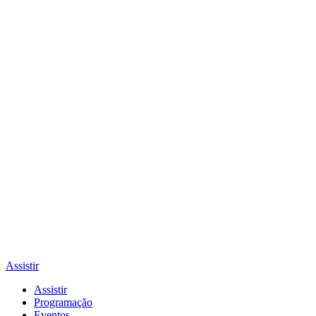
Assistir
Assistir
Programação
Eventos