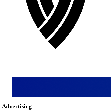
Advertising