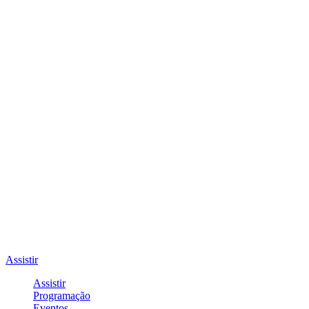
Assistir
Assistir
Programação
Eventos