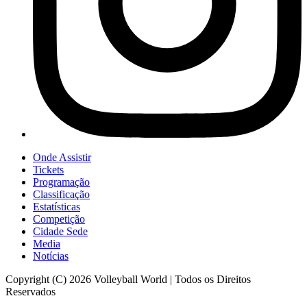
Onde Assistir
Tickets
Programação
Classificação
Estatísticas
Competição
Cidade Sede
Media
Notícias
Copyright (C) 2026 Volleyball World | Todos os Direitos
Reservados