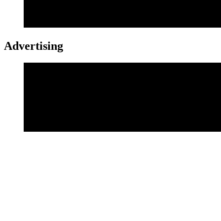
Advertising