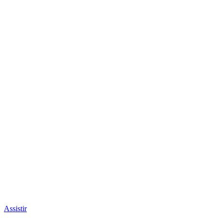
Assistir