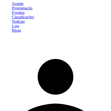
Assistir
Programação
Eventos
Classificações
Notícias
Loja
Blogs
Entrar