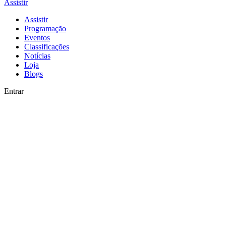
Assistir
Assistir
Programação
Eventos
Classificações
Notícias
Loja
Blogs
Entrar