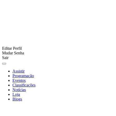
Editar Perfil
Mudar Senha
Sair
Assistir
Programação
Eventos
Classificações
Notícias
Loja
Blogs