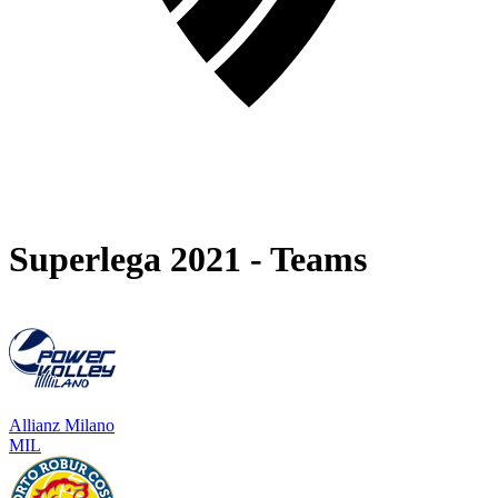
Superlega 2021 - Teams
Allianz Milano
MIL