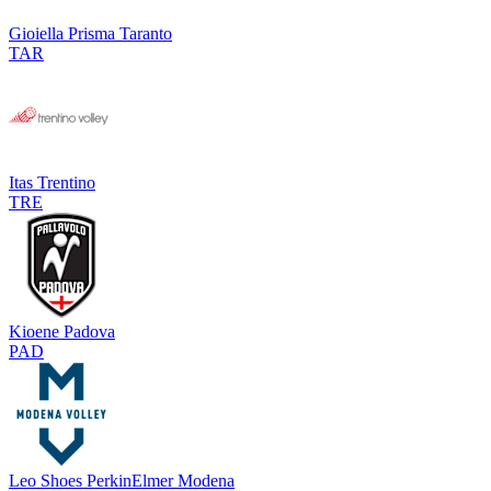
Gioiella Prisma Taranto
TAR
Itas Trentino
TRE
Kioene Padova
PAD
Leo Shoes PerkinElmer Modena