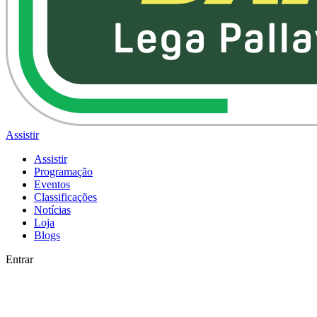
Assistir
Assistir
Programação
Eventos
Classificações
Notícias
Loja
Blogs
Entrar