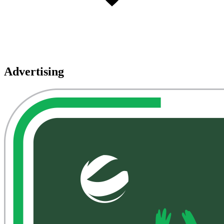
Advertising