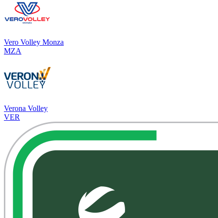
Vero Volley Monza
MZA
Verona Volley
VER