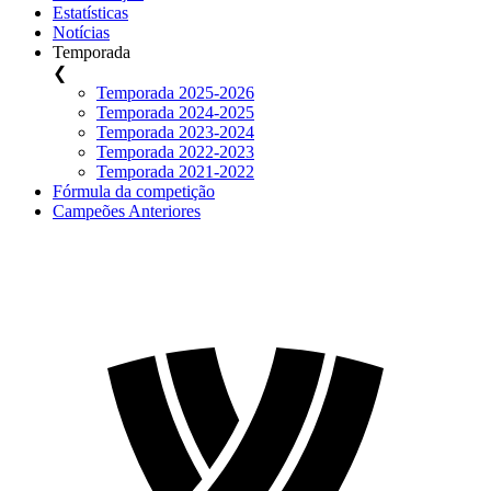
Estatísticas
Notícias
Temporada
❮
Temporada 2025-2026
Temporada 2024-2025
Temporada 2023-2024
Temporada 2022-2023
Temporada 2021-2022
Fórmula da competição
Campeões Anteriores