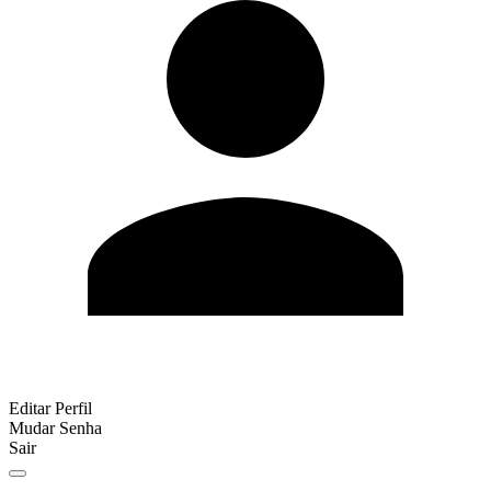
Editar Perfil
Mudar Senha
Sair