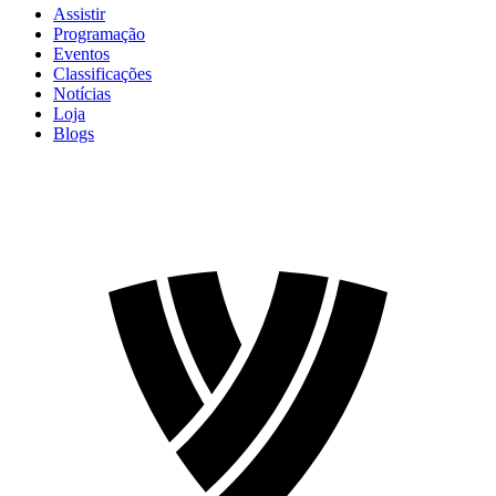
Assistir
Programação
Eventos
Classificações
Notícias
Loja
Blogs