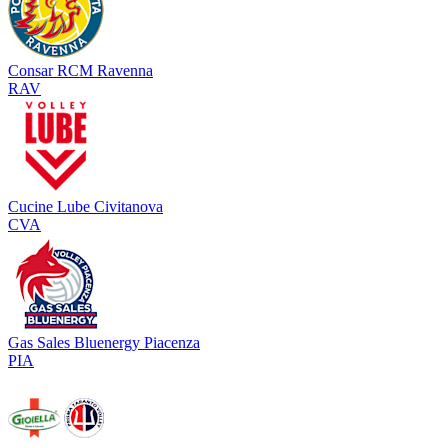
Consar RCM Ravenna
RAV
Cucine Lube Civitanova
CVA
Gas Sales Bluenergy Piacenza
PIA