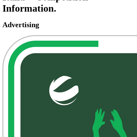
Information.
Advertising