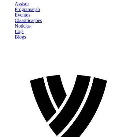
Assistir
Programação
Eventos
Classificações
Notícias
Loja
Blogs