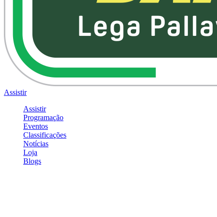
Assistir
Assistir
Programação
Eventos
Classificações
Notícias
Loja
Blogs
Entrar