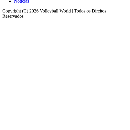
Notícias
Copyright (C) 2026 Volleyball World | Todos os Direitos
Reservados