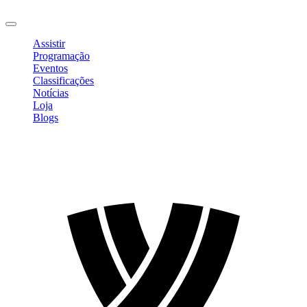
Sair
Assistir
Programação
Eventos
Classificações
Notícias
Loja
Blogs