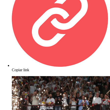
Copiar link