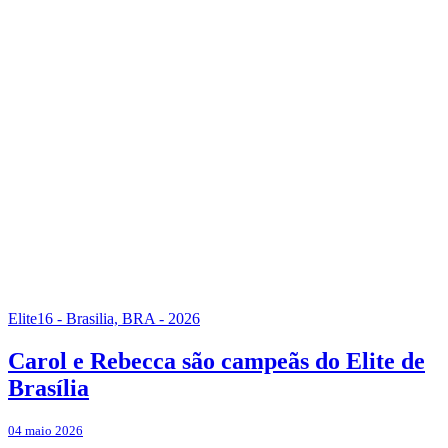
Elite16 - Brasilia, BRA - 2026
Carol e Rebecca são campeãs do Elite de
Brasília
04 maio 2026