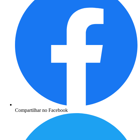
Compartilhar no Facebook