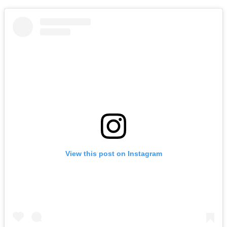
View this post on Instagram