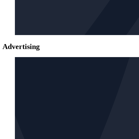
Advertising