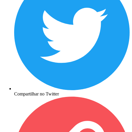
Compartilhar no Twitter