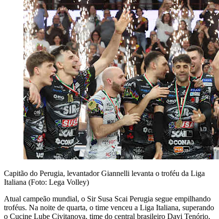
Capitão do Perugia, levantador Giannelli levanta o troféu da Liga
Italiana (Foto: Lega Volley)
Atual campeão mundial, o Sir Susa Scai Perugia segue empilhando
troféus. Na noite de quarta, o time venceu a Liga Italiana, superando
o Cucine Lube Civitanova, time do central brasileiro Davi Tenório,