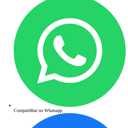
Compartilhar no Whatsapp