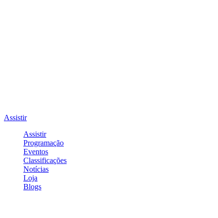
Assistir
Assistir
Programação
Eventos
Classificações
Notícias
Loja
Blogs
Entrar