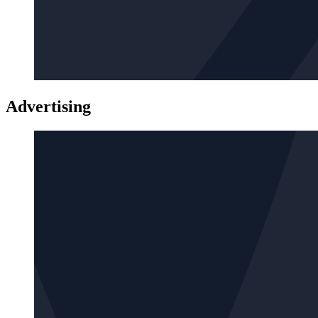
Advertising