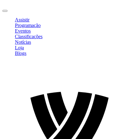
Sair
Assistir
Programação
Eventos
Classificações
Notícias
Loja
Blogs