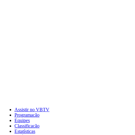
Assistir no VBTV
Programação
Equipes
Classificação
Estatísticas