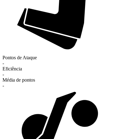
Pontos de Ataque
-
Eficiência
-
Média de pontos
-