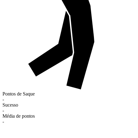
Pontos de Saque
-
Sucesso
-
Média de pontos
-