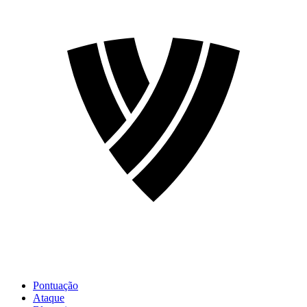
Pontuação
Ataque