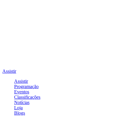
Assistir
Assistir
Programação
Eventos
Classificações
Notícias
Loja
Blogs
Entrar