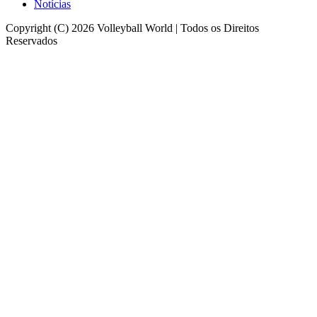
Notícias
Copyright (C) 2026 Volleyball World | Todos os Direitos
Reservados