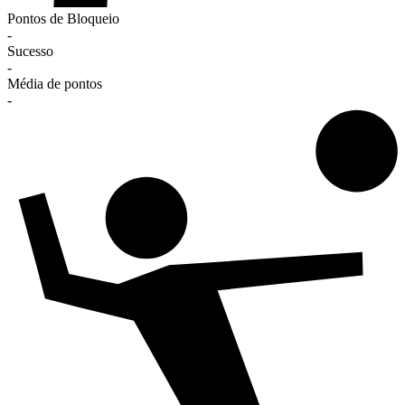
Pontos de Bloqueio
-
Sucesso
-
Média de pontos
-