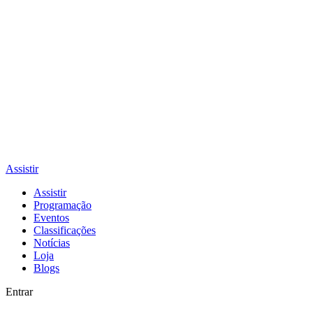
Assistir
Assistir
Programação
Eventos
Classificações
Notícias
Loja
Blogs
Entrar