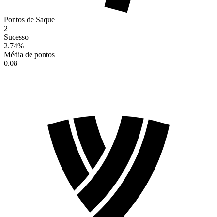
Pontos de Saque
2
Sucesso
2.74
%
Média de pontos
0.08