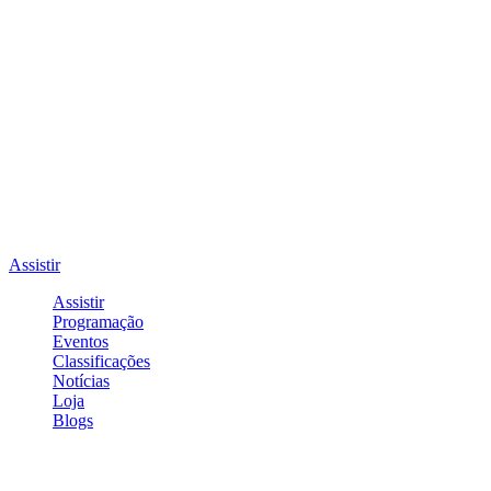
Assistir
Assistir
Programação
Eventos
Classificações
Notícias
Loja
Blogs
Entrar