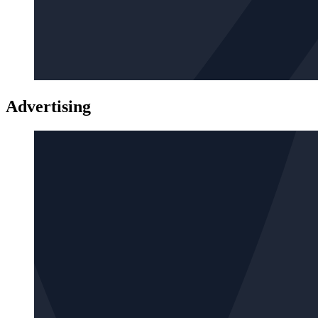
Advertising