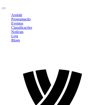
Sair
Assistir
Programação
Eventos
Classificações
Notícias
Loja
Blogs