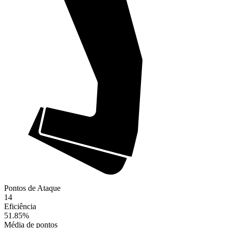
Pontos de Ataque
14
Eficiência
51.85
%
Média de pontos