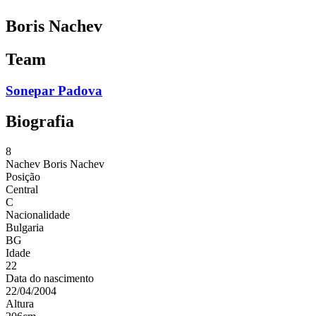
Boris Nachev
Team
Sonepar Padova
Biografia
8
Nachev
Boris Nachev
Posição
Central
C
Nacionalidade
Bulgaria
BG
Idade
22
Data do nascimento
22/04/2004
Altura