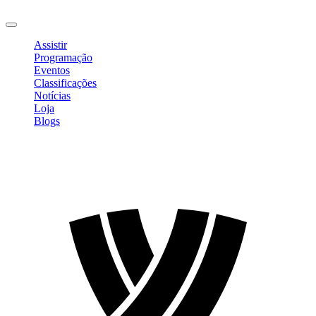
Sair
Assistir
Programação
Eventos
Classificações
Notícias
Loja
Blogs