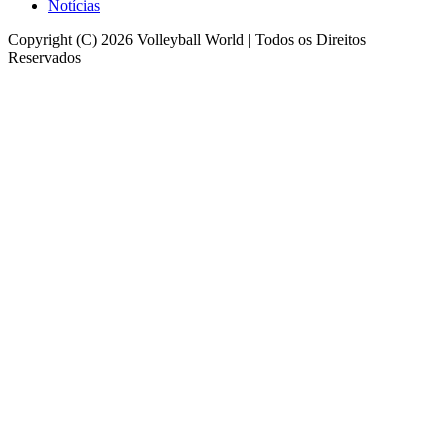
Notícias
Copyright (C) 2026 Volleyball World | Todos os Direitos
Reservados