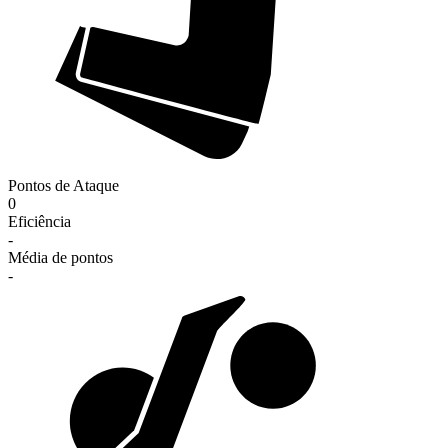
Pontos de Ataque
0
Eficiência
-
Média de pontos
-