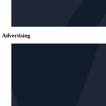
Advertising