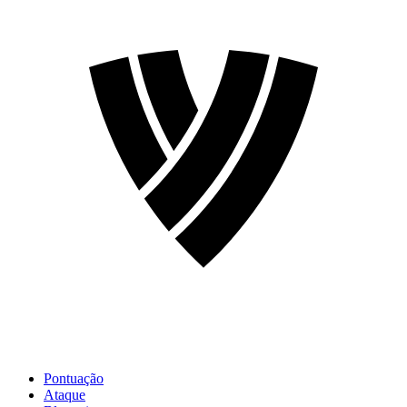
Pontuação
Ataque