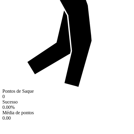
Pontos de Saque
0
Sucesso
0.00
%
Média de pontos
0.00