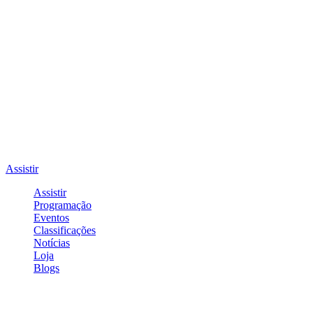
Assistir
Assistir
Programação
Eventos
Classificações
Notícias
Loja
Blogs
Entrar