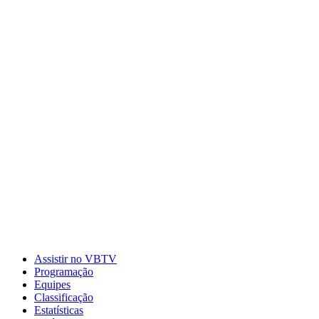
Assistir no VBTV
Programação
Equipes
Classificação
Estatísticas