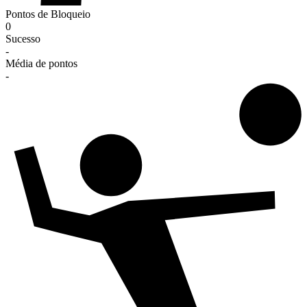
Pontos de Bloqueio
0
Sucesso
-
Média de pontos
-