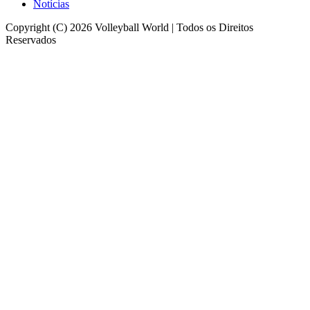
Notícias
Copyright (C) 2026 Volleyball World | Todos os Direitos
Reservados