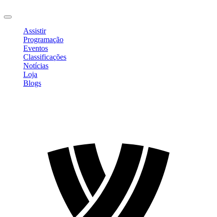
Sair
Assistir
Programação
Eventos
Classificações
Notícias
Loja
Blogs