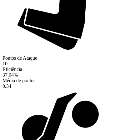
Pontos de Ataque
10
Eficiência
37.04
%
Média de pontos
0.34