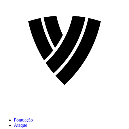
Pontuação
Ataque