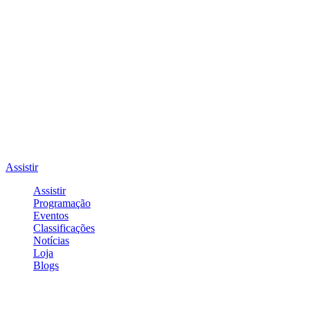
Assistir
Assistir
Programação
Eventos
Classificações
Notícias
Loja
Blogs
Entrar