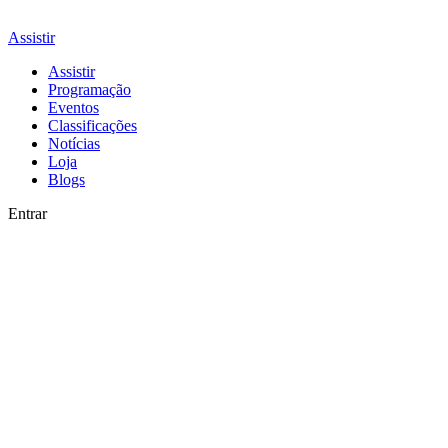
Assistir
Assistir
Programação
Eventos
Classificações
Notícias
Loja
Blogs
Entrar