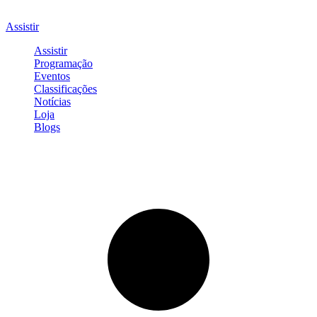
Assistir
Assistir
Programação
Eventos
Classificações
Notícias
Loja
Blogs
Entrar