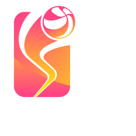
Onde Assistir