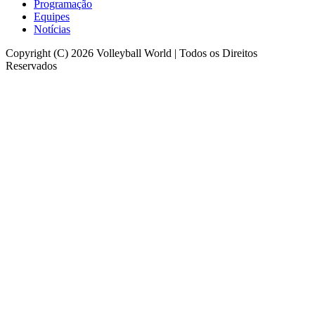
Programação
Equipes
Notícias
Copyright (C) 2026 Volleyball World | Todos os Direitos
Reservados