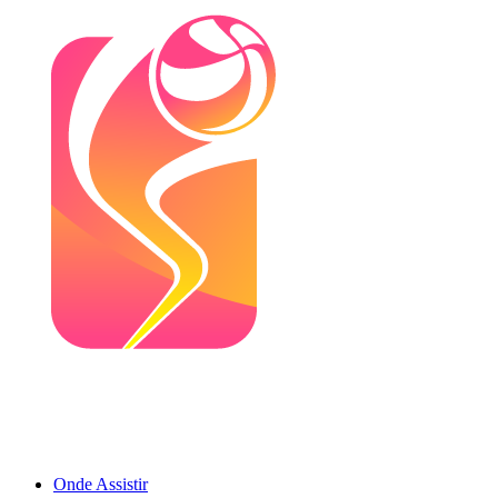
Onde Assistir