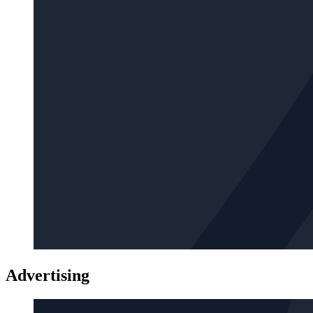
Advertising