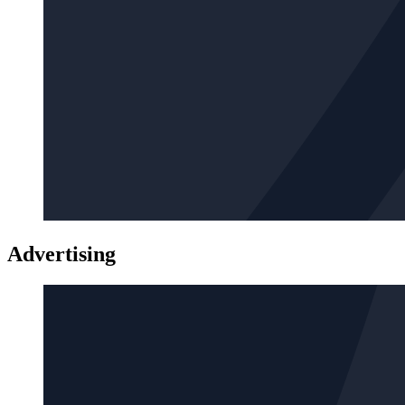
Advertising