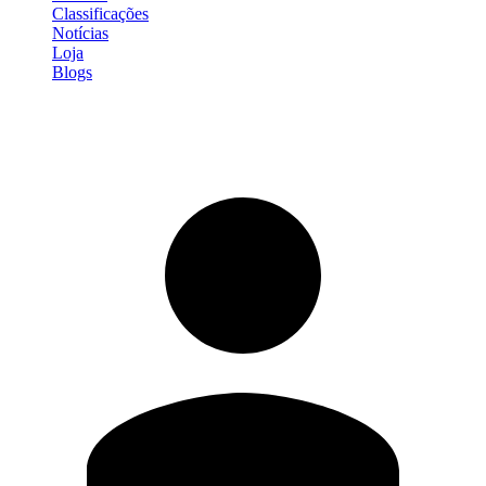
Classificações
Notícias
Loja
Blogs
Entrar