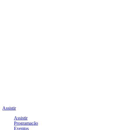
Assistir
Assistir
Programação
Eventos