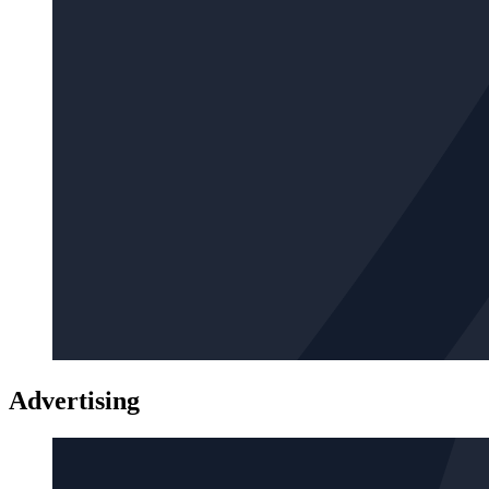
Advertising