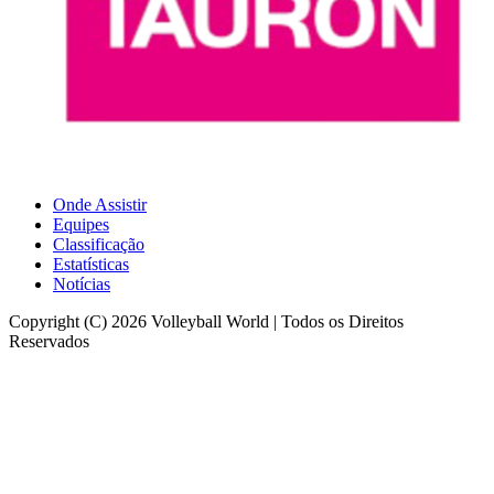
Onde Assistir
Equipes
Classificação
Estatísticas
Notícias
Copyright (C) 2026 Volleyball World | Todos os Direitos
Reservados