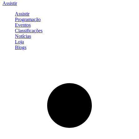
Assistir
Assistir
Programação
Eventos
Classificações
Notícias
Loja
Blogs
Entrar