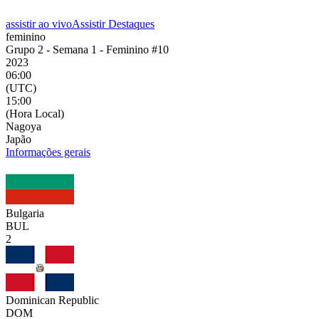
assistir ao vivo
Assistir Destaques
feminino
Grupo 2 - Semana 1 - Feminino #10
2023
06:00
(UTC)
15:00
(Hora Local)
Nagoya
Japão
Informações gerais
Bulgaria
BUL
2
Dominican Republic
DOM