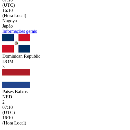
(UTC)
16:10
(Hora Local)
Nagoya
Japão
Informações gerais
Dominican Republic
DOM
3
Países Baixos
NED
2
07:10
(UTC)
16:10
(Hora Local)