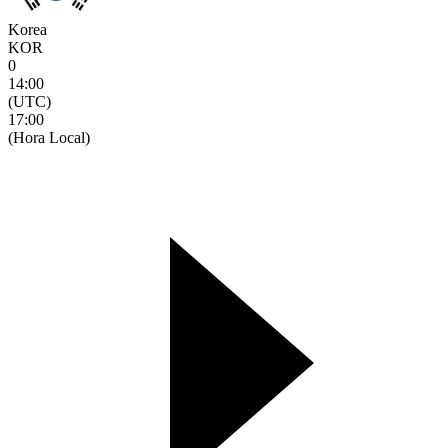
Korea
KOR
0
14:00
(UTC)
17:00
(Hora Local)