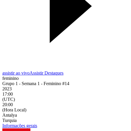
assistir ao vivo
Assistir Destaques
feminino
Grupo 1 - Semana 1 - Feminino #14
2023
17:00
(UTC)
20:00
(Hora Local)
Antalya
Turquia
Informações gerais