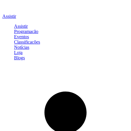
Assistir
Assistir
Programação
Eventos
Classificações
Notícias
Loja
Blogs
Entrar