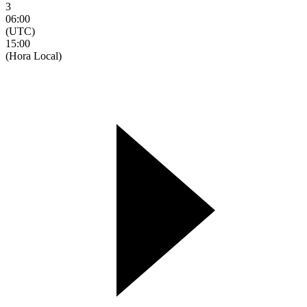
3
06:00
(UTC)
15:00
(Hora Local)