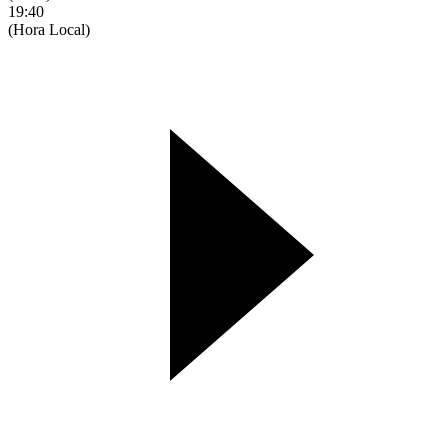
19:40
(Hora Local)