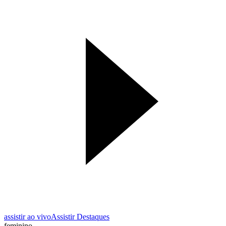
assistir ao vivo
Assistir Destaques
feminino