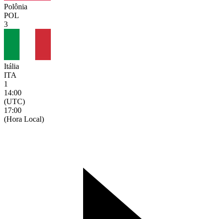
Polônia
POL
3
Itália
ITA
1
14:00
(UTC)
17:00
(Hora Local)