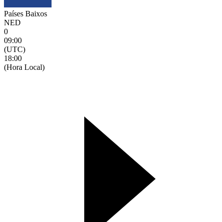
Países Baixos
NED
0
09:00
(UTC)
18:00
(Hora Local)