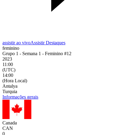
assistir ao vivo
Assistir Destaques
feminino
Grupo 1 - Semana 1 - Feminino #12
2023
11:00
(UTC)
14:00
(Hora Local)
Antalya
Turquia
Informações gerais
Canada
CAN
0