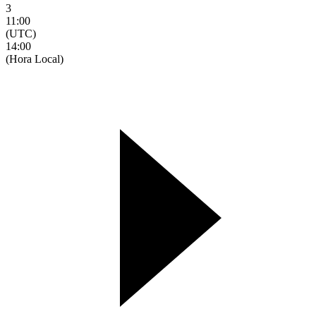
3
11:00
(UTC)
14:00
(Hora Local)