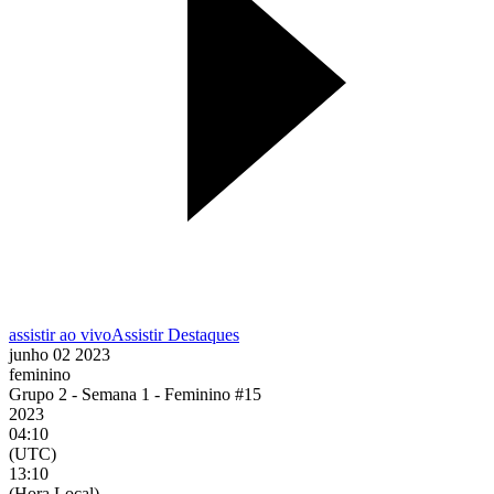
assistir ao vivo
Assistir Destaques
junho 02 2023
feminino
Grupo 2 - Semana 1 - Feminino #15
2023
04:10
(UTC)
13:10
(Hora Local)