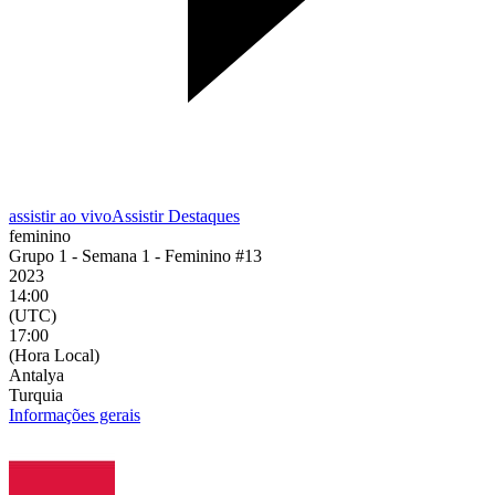
assistir ao vivo
Assistir Destaques
feminino
Grupo 1 - Semana 1 - Feminino #13
2023
14:00
(UTC)
17:00
(Hora Local)
Antalya
Turquia
Informações gerais