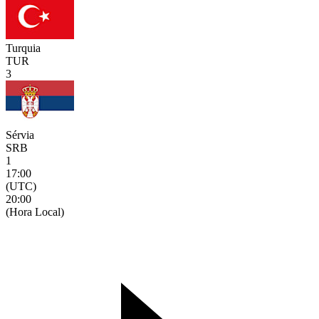
Turquia
TUR
3
Sérvia
SRB
1
17:00
(UTC)
20:00
(Hora Local)