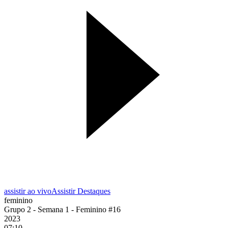
assistir ao vivo
Assistir Destaques
feminino
Grupo 2 - Semana 1 - Feminino #16
2023
07:10