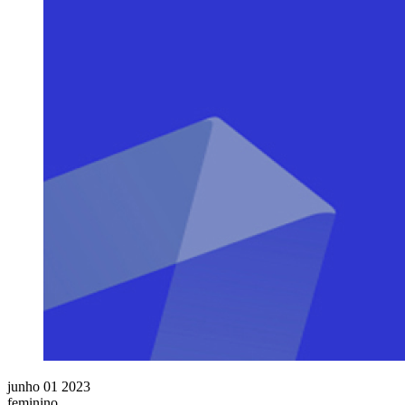
junho 01 2023
feminino