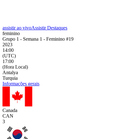
assistir ao vivo
Assistir Destaques
feminino
Grupo 1 - Semana 1 - Feminino #19
2023
14:00
(UTC)
17:00
(Hora Local)
Antalya
Turquia
Informações gerais
Canada
CAN
3