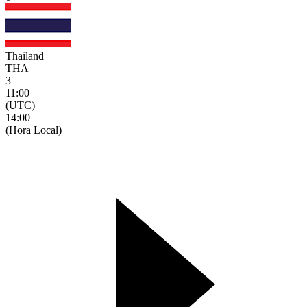
Thailand
THA
3
11:00
(UTC)
14:00
(Hora Local)