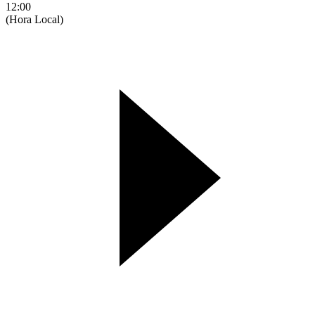
12:00
(Hora Local)