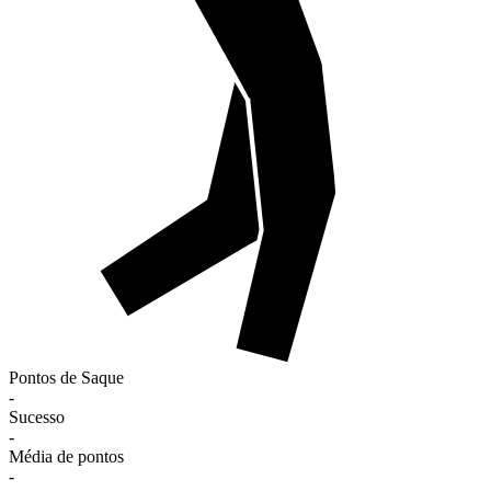
Pontos de Saque
-
Sucesso
-
Média de pontos
-