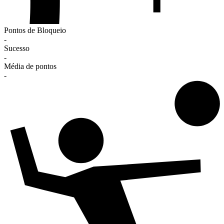
Pontos de Bloqueio
-
Sucesso
-
Média de pontos
-