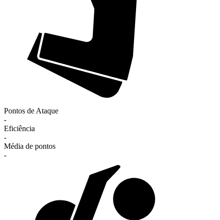
Pontos de Ataque
-
Eficiência
-
Média de pontos
-