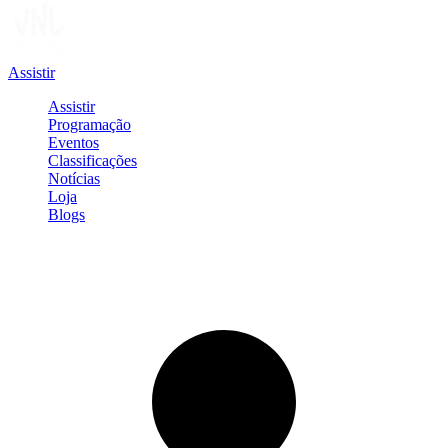
Assistir
Assistir
Programação
Eventos
Classificações
Notícias
Loja
Blogs
Entrar