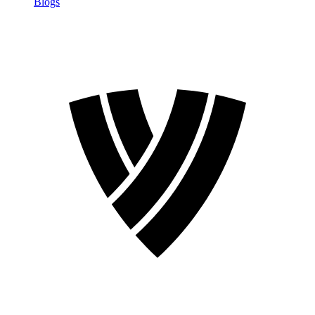
Blogs