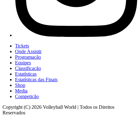
Tickets
Onde Assistir
Programação
Equipes
Classificação
Estatísticas
Estatísticas das Finais
Shop
Media
Competição
Copyright (C) 2026 Volleyball World | Todos os Direitos
Reservados