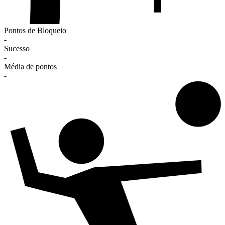
Pontos de Bloqueio
-
Sucesso
-
Média de pontos
-