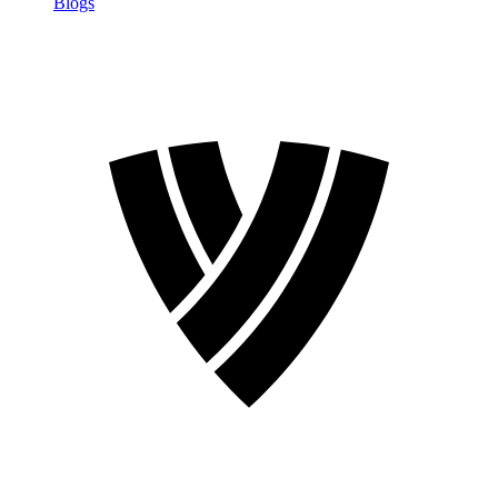
Blogs