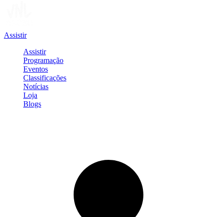
Assistir
Assistir
Programação
Eventos
Classificações
Notícias
Loja
Blogs
Entrar