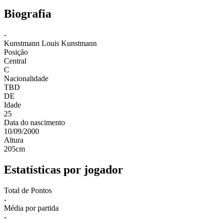
Biografia
-
Kunstmann
Louis Kunstmann
Posição
Central
C
Nacionalidade
TBD
DE
Idade
25
Data do nascimento
10/09/2000
Altura
205
cm
Estatísticas por jogador
Total de Pontos
-
Média por partida
-