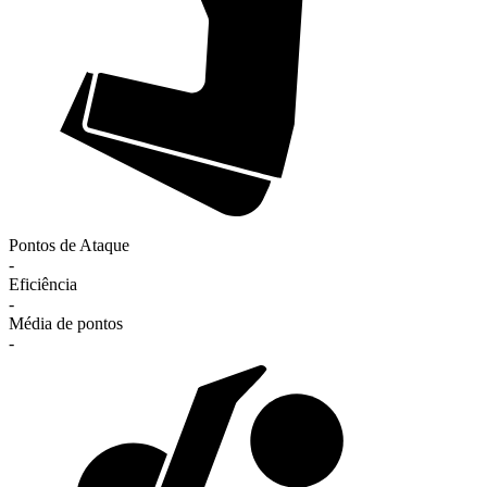
Pontos de Ataque
-
Eficiência
-
Média de pontos
-