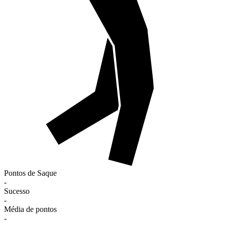
Pontos de Saque
-
Sucesso
-
Média de pontos
-