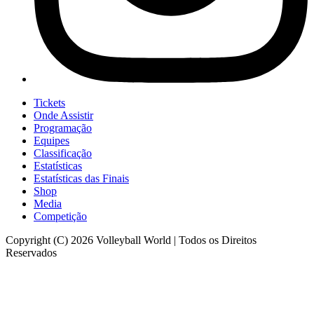
Tickets
Onde Assistir
Programação
Equipes
Classificação
Estatísticas
Estatísticas das Finais
Shop
Media
Competição
Copyright (C) 2026 Volleyball World | Todos os Direitos
Reservados