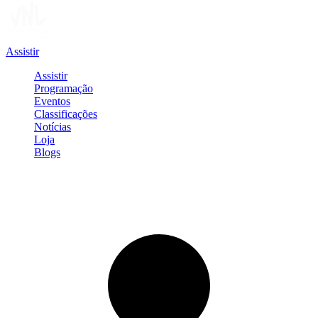
Assistir
Assistir
Programação
Eventos
Classificações
Notícias
Loja
Blogs
Entrar