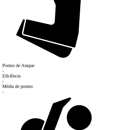
Pontos de Ataque
-
Eficiência
-
Média de pontos
-