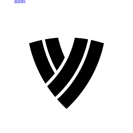
Blogs