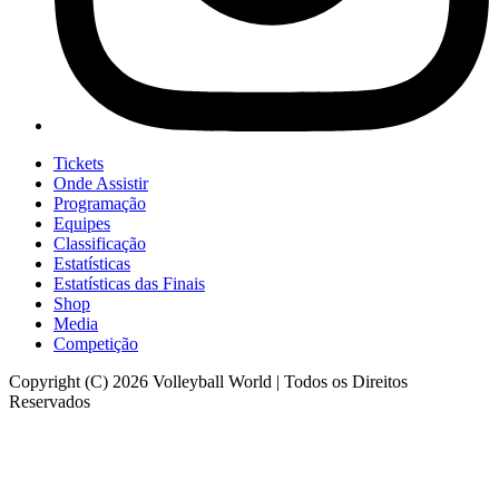
Tickets
Onde Assistir
Programação
Equipes
Classificação
Estatísticas
Estatísticas das Finais
Shop
Media
Competição
Copyright (C) 2026 Volleyball World | Todos os Direitos
Reservados