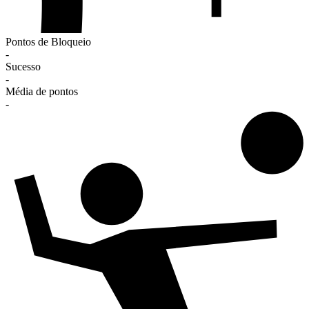
Pontos de Bloqueio
-
Sucesso
-
Média de pontos
-