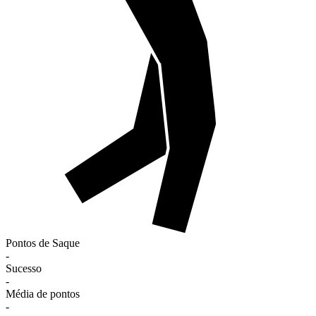
Pontos de Saque
-
Sucesso
-
Média de pontos
-