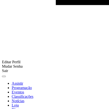
Editar Perfil
Mudar Senha
Sair
Assistir
Programação
Eventos
Classificações
Notícias
Loja