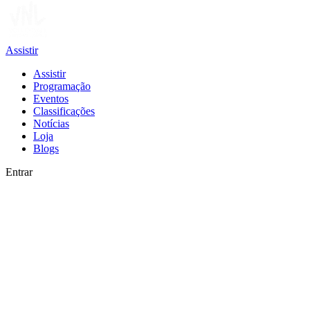
Assistir
Assistir
Programação
Eventos
Classificações
Notícias
Loja
Blogs
Entrar