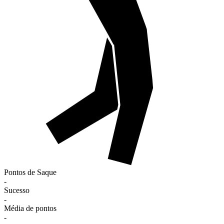
Pontos de Saque
-
Sucesso
-
Média de pontos
-