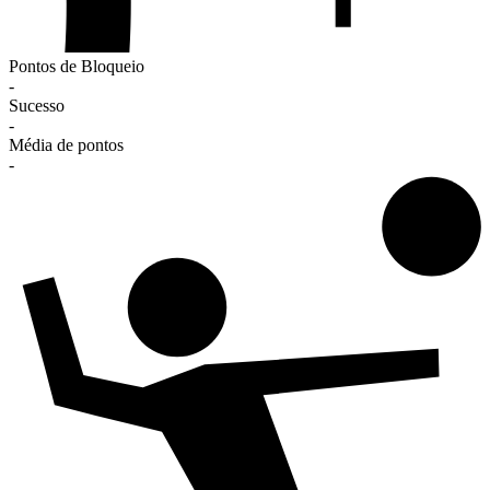
Pontos de Bloqueio
-
Sucesso
-
Média de pontos
-