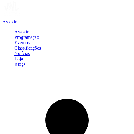
Assistir
Assistir
Programação
Eventos
Classificações
Notícias
Loja
Blogs
Entrar