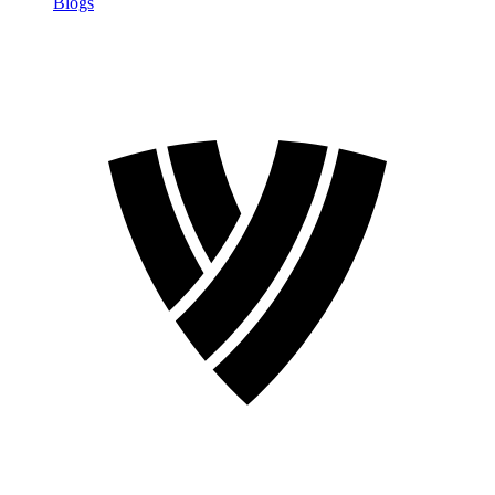
Blogs