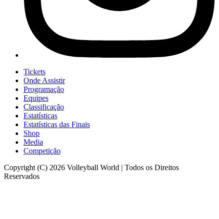
Tickets
Onde Assistir
Programação
Equipes
Classificação
Estatísticas
Estatísticas das Finais
Shop
Media
Competição
Copyright (C) 2026 Volleyball World | Todos os Direitos
Reservados