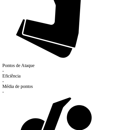
Pontos de Ataque
-
Eficiência
-
Média de pontos
-