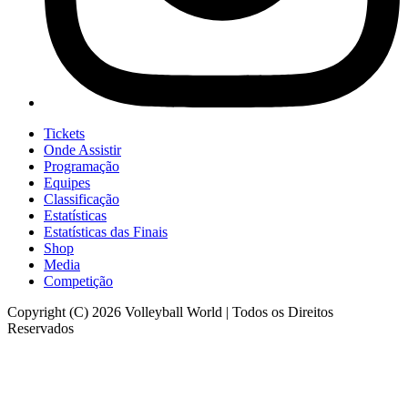
Tickets
Onde Assistir
Programação
Equipes
Classificação
Estatísticas
Estatísticas das Finais
Shop
Media
Competição
Copyright (C) 2026 Volleyball World | Todos os Direitos
Reservados