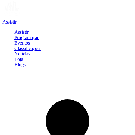
Assistir
Assistir
Programação
Eventos
Classificações
Notícias
Loja
Blogs
Entrar