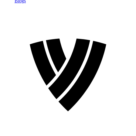
Blogs