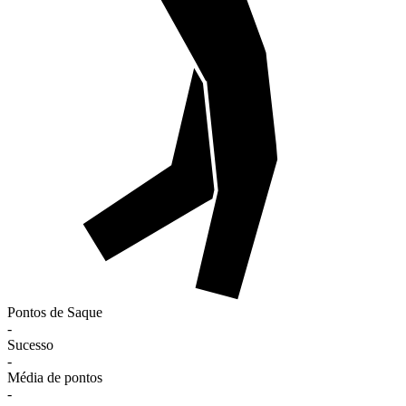
Pontos de Saque
-
Sucesso
-
Média de pontos
-