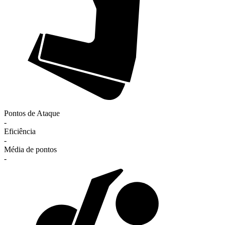
Pontos de Ataque
-
Eficiência
-
Média de pontos
-