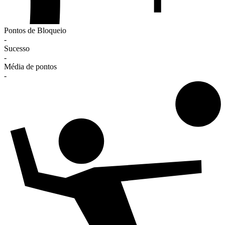
Pontos de Bloqueio
-
Sucesso
-
Média de pontos
-